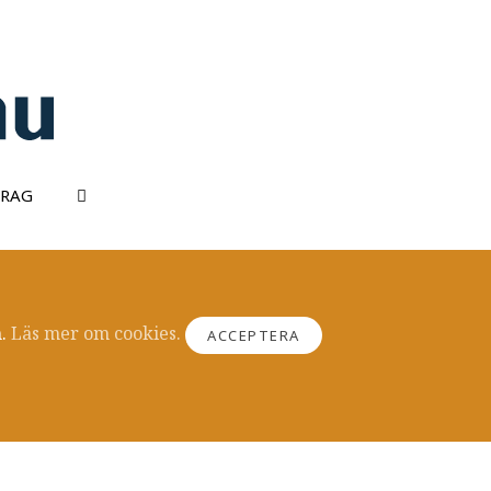
DRAG
.
Läs mer om cookies.
ACCEPTERA