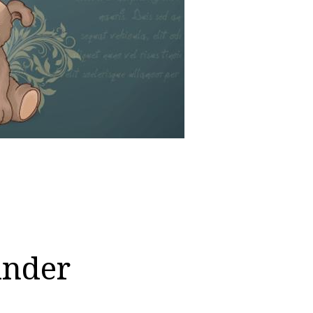
under