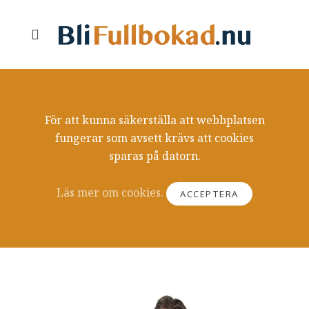
För att kunna säkerställa att webbplatsen
fungerar som avsett krävs att cookies
sparas på datorn.
Läs mer om cookies.
ACCEPTERA