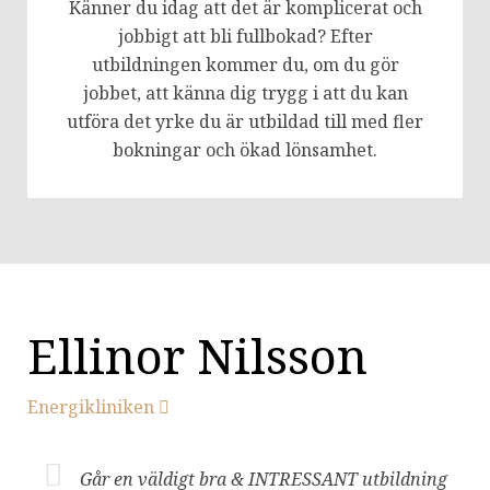
Känner du idag att det är komplicerat och
jobbigt att bli fullbokad? Efter
utbildningen kommer du, om du gör
jobbet, att känna dig trygg i att du kan
utföra det yrke du är utbildad till med fler
bokningar och ökad lönsamhet.
Ellinor Nilsson
Energikliniken
Går en väldigt bra & INTRESSANT utbildning