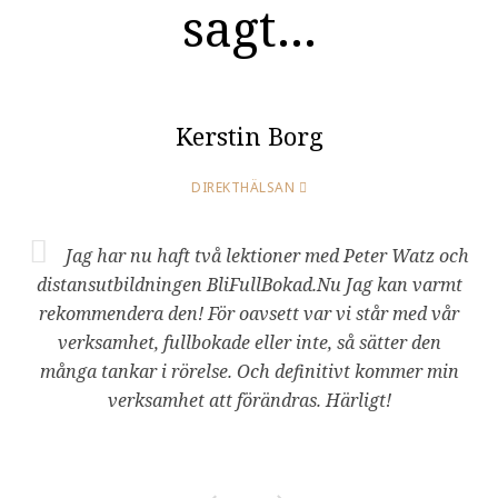
sagt...
Kerstin Borg
DIREKTHÄLSAN
Jag har nu haft två lektioner med Peter Watz och
distansutbildningen BliFullBokad.Nu Jag kan varmt
rekommendera den! För oavsett var vi står med vår
verksamhet, fullbokade eller inte, så sätter den
många tankar i rörelse. Och definitivt kommer min
verksamhet att förändras. Härligt!